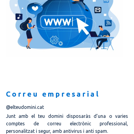
Correu empresarial
@elteudomini.cat
Junt amb el teu domini disposaràs d’una o varies
comptes de correu electrònic professional,
personalitzat i segur, amb antivirus i anti spam.