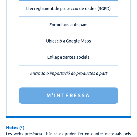
Llei reglament de protecció de dades (RGPD)
Formularis antispam
Ubicació a Google Maps
Enllaç a xarxes socials
Entrada o importació de productes a part
M’INTERESSA
Notes (*)
Les webs presència i bàsica es poden fer en quotes mensuals pels