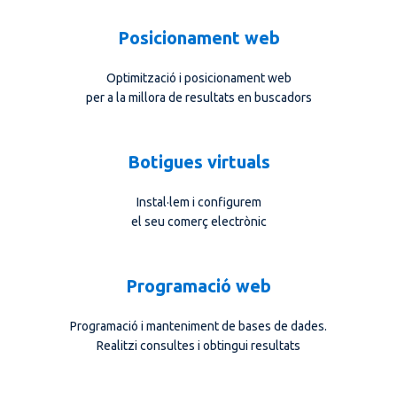
Posicionament web
Optimització i posicionament web
per a la millora de resultats en buscadors
Botigues virtuals
Instal·lem i configurem
el seu comerç electrònic
Programació web
Programació i manteniment de bases de dades.
Realitzi consultes i obtingui resultats