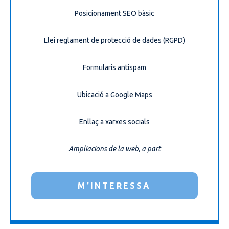
Posicionament SEO bàsic
Llei reglament de protecció de dades (RGPD)
Formularis antispam
Ubicació a Google Maps
Enllaç a xarxes socials
Ampliacions de la web, a part
M’INTERESSA