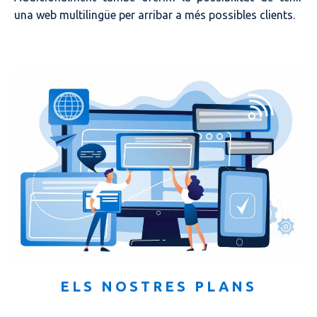
una web multilingüe per arribar a més possibles clients.
ELS NOSTRES PLANS