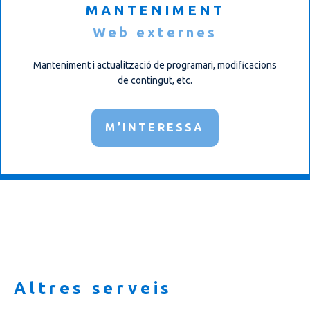
MANTENIMENT
Web externes
Manteniment i actualització de programari, modificacions
de contingut, etc.
M’INTERESSA
Altres serveis