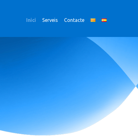
Inici
Serveis
Contacte