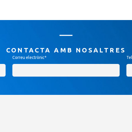
CONTACTA AMB NOSALTRES
Correu electrònic*
Te