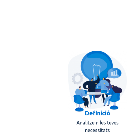
Definició
Analitzem les teves
necessitats